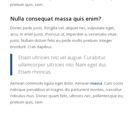
pretium quis, sem.
Nulla consequat massa quis enim?
Donec pede justo, fringilla vel, aliquet nec, vulputate eget,
arcu. In enim justo, rhoncus ut, imperdiet a, venenatis vitae,
justo. Nullam dictum felis eu pede mollis pretium. Integer
tincidunt. Cras dapibus.
Etiam ultricies nisi vel augue. Curabitur
ullamcorper ultricies nisi. Nam eget dui.
Etiam rhoncus.
Aenean commodo ligula eget dolor. Aenean
massa
. Cum sociis
natoque penatibus et magnis dis parturient montes, nascetur
ridiculus mus. Donec quam felis, ultricies nec, pellentesque eu,
pretium quis, sem.