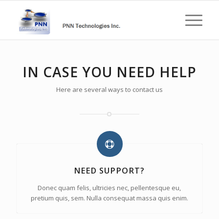
IN CASE YOU NEED HELP
Here are several ways to contact us
NEED SUPPORT?
Donec quam felis, ultricies nec, pellentesque eu,
pretium quis, sem. Nulla consequat massa quis enim.