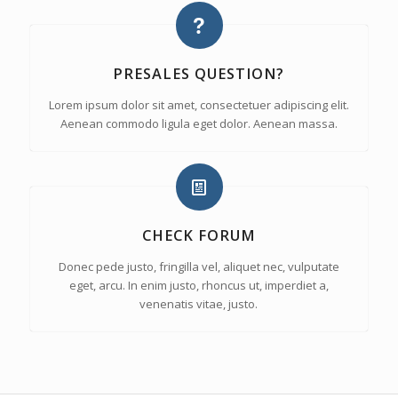
PRESALES QUESTION?
Lorem ipsum dolor sit amet, consectetuer adipiscing elit.
Aenean commodo ligula eget dolor. Aenean massa.
CHECK FORUM
Donec pede justo, fringilla vel, aliquet nec, vulputate
eget, arcu. In enim justo, rhoncus ut, imperdiet a,
venenatis vitae, justo.